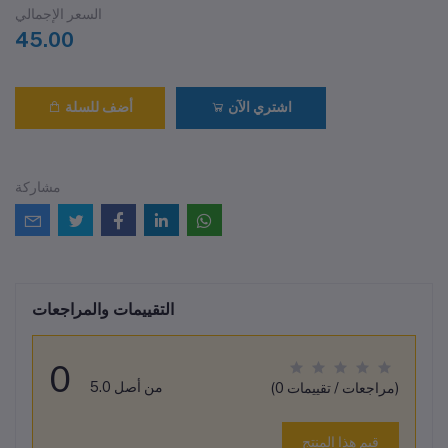
السعر الإجمالي
45.00
اشتري الآن
أضف للسلة
مشاركة
التقييمات والمراجعات
0
من أصل 5.0
(0 مراجعات / تقييمات)
قيم هذا المنتج