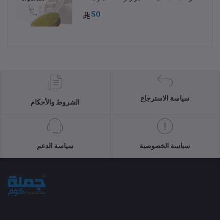
50
سياسة الاسترجاع
الشروط والأحكام
سياسة الخصوصية
سياسة الدعم