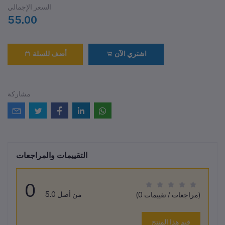
السعر الإجمالي
55.00
اشتري الآن
أضف للسلة
مشاركة
التقييمات والمراجعات
0
من أصل 5.0
(0 مراجعات / تقييمات)
قيم هذا المنتج