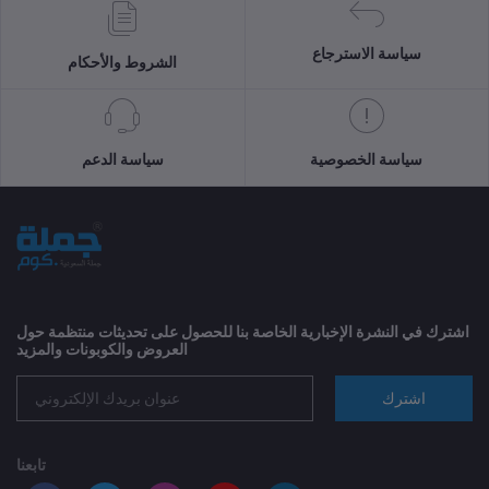
سياسة الاسترجاع
الشروط والأحكام
سياسة الخصوصية
سياسة الدعم
اشترك في النشرة الإخبارية الخاصة بنا للحصول على تحديثات منتظمة حول
العروض والكوبونات والمزيد
اشترك
تابعنا