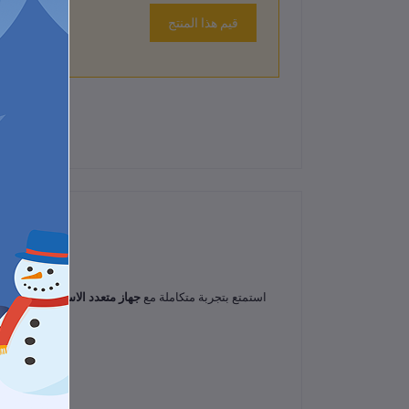
قيم هذا المنتج
لم تكن هناك تقييمات لهذا المنتج حتى الآن.
استمتع بتجربة متكاملة مع
جهاز متعدد الاستخدامات
يجمع 