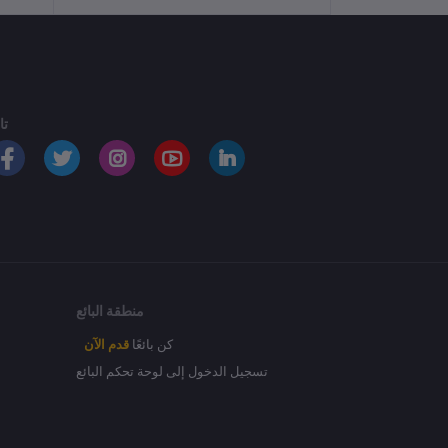
تا
منطقة البائع
كن بائعًا
قدم الآن
تسجيل الدخول إلى لوحة تحكم البائع