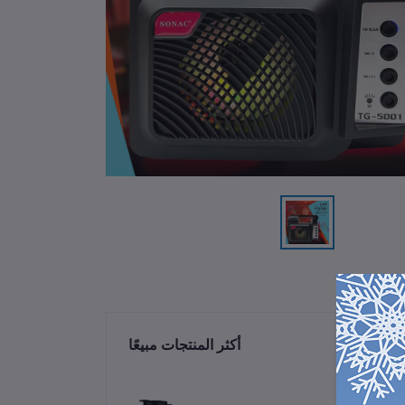
ات
أكثر المنتجات مبيعًا