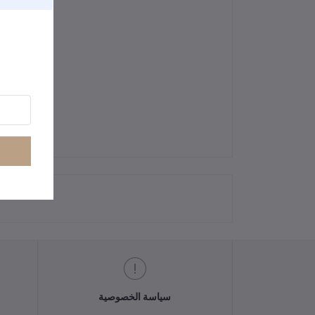
سياسة الخصوصية