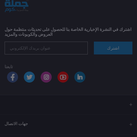
اشترك في النشرة الإخبارية الخاصة بنا للحصول على تحديثات منتظمة حول
العروض والكوبونات والمزيد
اشترك
تابعنا
جهات الاتصال