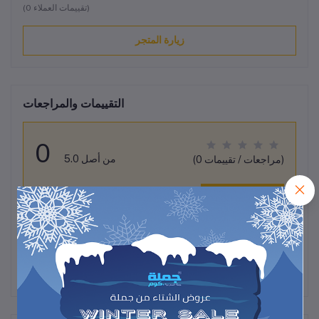
(0 تقييمات العملاء)
زيارة المتجر
التقييمات والمراجعات
0
من أصل 5.0
(0 مراجعات / تقييمات)
قيم هذا المنتج
لم تكن هناك تقييمات لهذا المنتج حتى الآن.