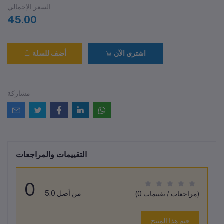
السعر الإجمالي
45.00
اشتري الآن
أضف للسلة
مشاركة
التقييمات والمراجعات
0
من أصل 5.0
(0 مراجعات / تقييمات)
قيم هذا المنتج