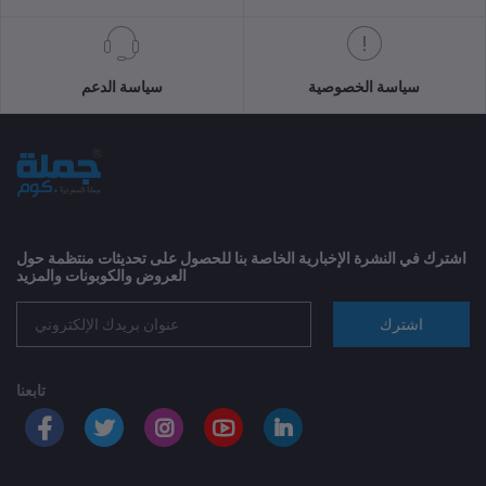
سياسة الخصوصية
سياسة الدعم
اشترك في النشرة الإخبارية الخاصة بنا للحصول على تحديثات منتظمة حول
العروض والكوبونات والمزيد
اشترك
تابعنا