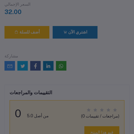
السعر الإجمالي
32.00
اشتري الآن
أضف للسلة
مشاركة
التقييمات والمراجعات
0
من أصل 5.0
(0 مراجعات / تقييمات)
قيم هذا المنتج