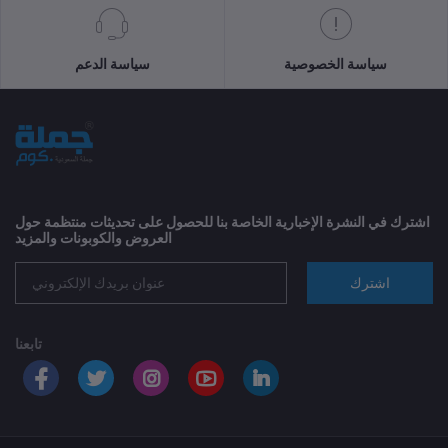
سياسة الخصوصية
سياسة الدعم
اشترك في النشرة الإخبارية الخاصة بنا للحصول على تحديثات منتظمة حول
العروض والكوبونات والمزيد
اشترك
تابعنا