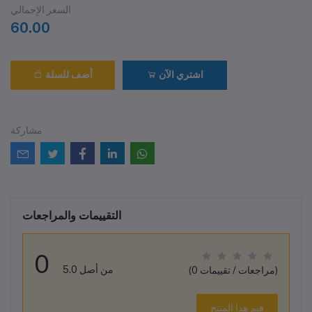
السعر الإجمالي
60.00
اشتري الآن
أضف للسلة
مشاركة
التقييمات والمراجعات
0
من أصل 5.0
(0 مراجعات / تقييمات)
قيم هذا المنتج