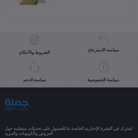
سياسة الاسترجاع
الشروط والأحكام
سياسة الخصوصية
سياسة الدعم
اشترك في النشرة الإخبارية الخاصة بنا للحصول على تحديثات منتظمة حول
العروض والكوبونات والمزيد