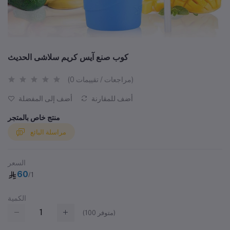
كوب صنع آيس كريم سلاشى الحديث
(0 مراجعات / تقييمات)
أضف للمقارنة
أضف إلى المفضلة
منتج خاص بالمتجر
مراسلة البائع
السعر
60
/1
الكمية
متوفر)
100
(