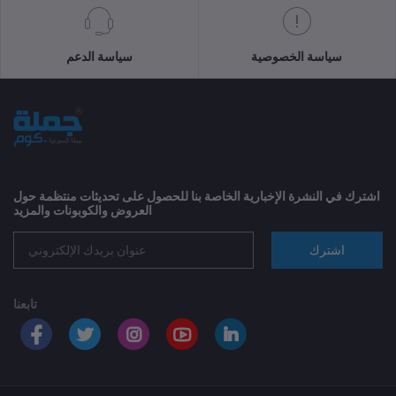
سياسة الخصوصية
سياسة الدعم
اشترك في النشرة الإخبارية الخاصة بنا للحصول على تحديثات منتظمة حول
العروض والكوبونات والمزيد
اشترك
تابعنا