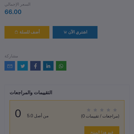
السعر الإجمالي
66.00
اشتري الآن
أضف للسلة
مشاركة
التقييمات والمراجعات
0
من أصل 5.0
(0 مراجعات / تقييمات)
قيم هذا المنتج