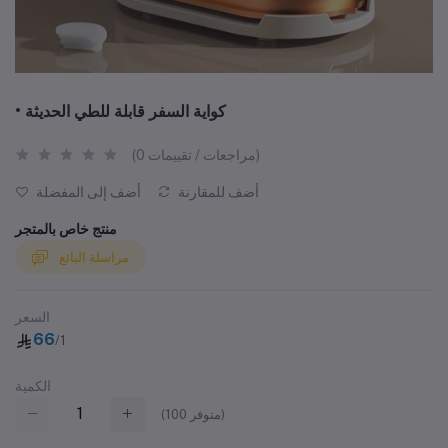
• كواية السفر قابلة للطي الحديثة
(0 مراجعات / تقييمات)
أضف للمقارنة
أضف إلى المفضلة
منتج خاص بالمتجر
مراسلة البائع
السعر
66
/1
الكمية
متوفر)
100
(