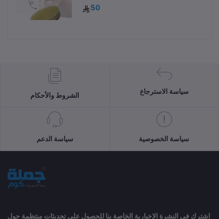
50
سياسة الاسترجاع
الشروط والأحكام
سياسة الخصوصية
سياسة الدعم
اشترك في النشرة الإخبارية الخاصة بنا للحصول على تحديثات منتظمة حول