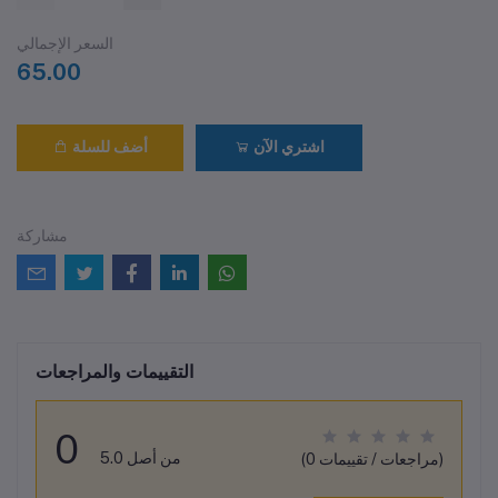
السعر الإجمالي
65.00
اشتري الآن
أضف للسلة
مشاركة
التقييمات والمراجعات
0
من أصل 5.0
(0 مراجعات / تقييمات)