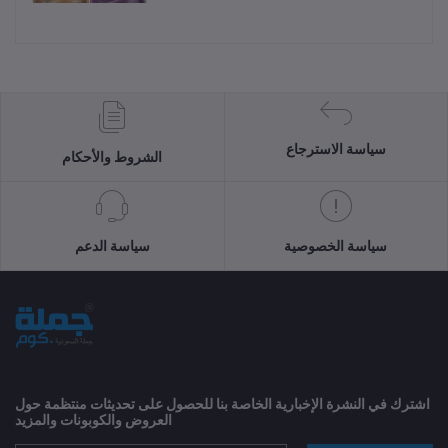
سياسة الاسترجاع
الشروط والأحكام
سياسة الخصوصية
سياسة الدعم
اشترك في النشرة الإخبارية الخاصة بنا للحصول على تحديثات منتظمة حول
العروض والكوبونات والمزيد