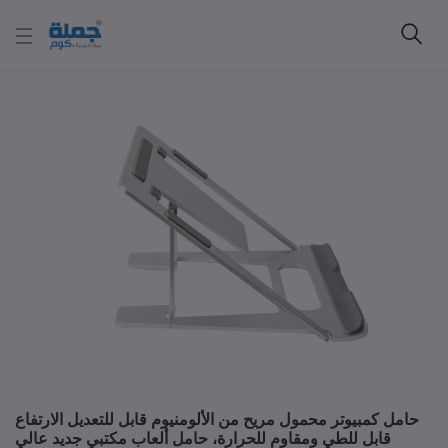
حامل كمبيوتر محمول مريح من الألومنيوم قابل للتعديل الارتفاع
قابل للطي ومقاوم للحرارة، حامل ألعاب مكتبي جديد عالي