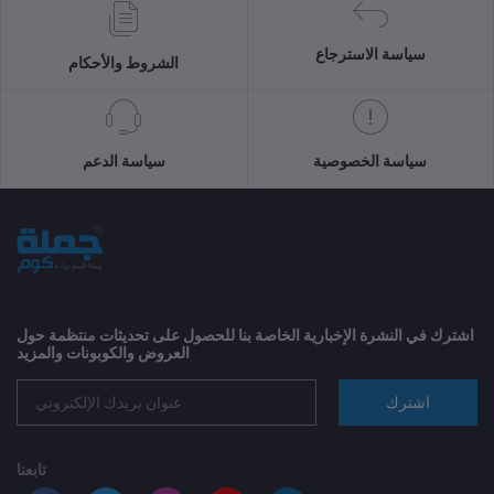
سياسة الاسترجاع
الشروط والأحكام
سياسة الخصوصية
سياسة الدعم
اشترك في النشرة الإخبارية الخاصة بنا للحصول على تحديثات منتظمة حول
العروض والكوبونات والمزيد
اشترك
تابعنا