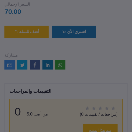
السعر الإجمالي
70.00
اشتري الآن
أضف للسلة
مشاركة
التقييمات والمراجعات
0
من أصل 5.0
(0 مراجعات / تقييمات)
قيم هذا المنتج