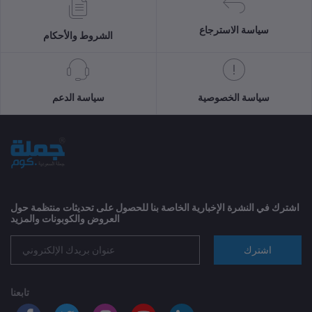
سياسة الاسترجاع
الشروط والأحكام
سياسة الخصوصية
سياسة الدعم
اشترك في النشرة الإخبارية الخاصة بنا للحصول على تحديثات منتظمة حول
العروض والكوبونات والمزيد
اشترك
تابعنا