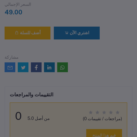
السعر الإجمالي
49.00
اشتري الآن
أضف للسلة
مشاركة
التقييمات والمراجعات
0
من أصل 5.0
(0 مراجعات / تقييمات)
قيم هذا المنتج