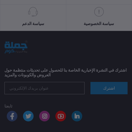
سياسة الخصوصية
سياسة الدعم
اشترك في النشرة الإخبارية الخاصة بنا للحصول على تحديثات منتظمة حول
العروض والكوبونات والمزيد
اشترك
تابعنا