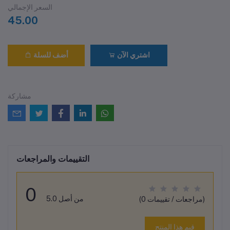
السعر الإجمالي
45.00
اشتري الآن
أضف للسلة
مشاركة
التقييمات والمراجعات
0
من أصل 5.0
(0 مراجعات / تقييمات)
قيم هذا المنتج