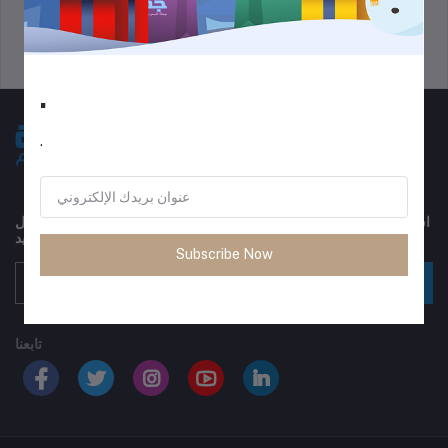
سياسة الخصوصية
سياسة الدعم
.
.
اشترك في النشرة الإخبارية الخاصة بنا للحصول على تحديثات منتظمة حول
العروض والكوبونات والمزيد
Subscribe Now
اشترك
تابعنا