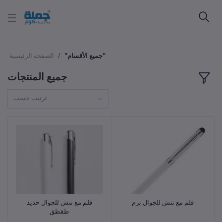
"جميع الأقسام"
الصفحة الرئيسية
جميع المنتجات
ترتيب حسب
قلم مع تتش للجوال برم
قلم مع تتش للجوال حديد
أضف للسلة
أضف للسلة
طقطق