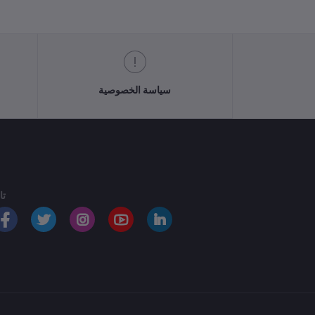
سياسة الخصوصية
تا