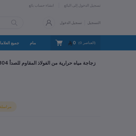
تسجيل الدخول إلى البائع
انشاء حساب بائع
التسجيل
تسجيل الدخول
0
سياسة الخصوصية
اتصل بنا
جميع الأقسام
جميع العلاما
العناصر)
0
(
مراسلة ا