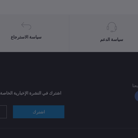
سياسة الاسترجاع
سياسة الدعم
بعنا
اشترك في النشرة الإخبارية الخاصة
اشترك