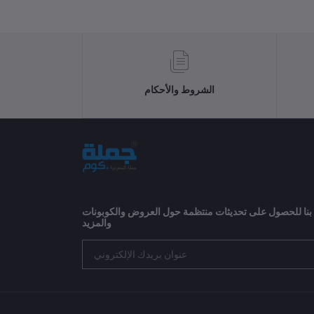
الشروط والأحكام
 بنا للحصول على تحديثات منتظمة حول العروض والكوبونات
والمزيد