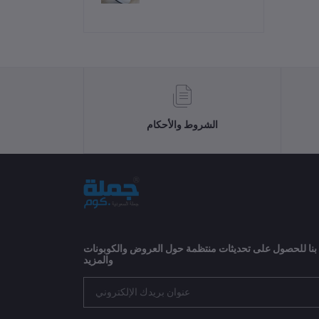
ومقاومة للانزلاق
الشروط والأحكام
 بنا للحصول على تحديثات منتظمة حول العروض والكوبونات
والمزيد