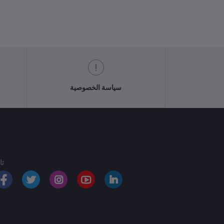
سياسة الخصوصية
تا