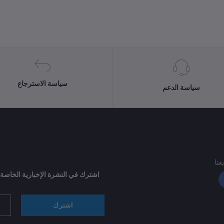
سياسة الاسترجاع
سياسة الدعم
بعنا
اشترك في النشرة الإخبارية الخاصة
اشترك