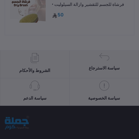
• فرشاة للجسم للتقشير وازالة السيلوليت
50
سياسة الاسترجاع
الشروط والأحكام
سياسة الخصوصية
سياسة الدعم