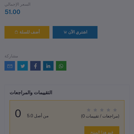
السعر الإجمالي
51.00
اشتري الآن
أضف للسلة
مشاركة
التقييمات والمراجعات
0
من أصل 5.0
(0 مراجعات / تقييمات)
قيم هذا المنتج