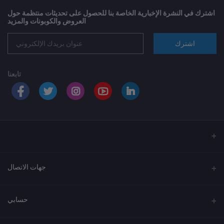
اشترك في النشرة الإخبارية الخاصة بنا للحصول على تحديثات منتظمة حول
العروض والكوبونات والمزيد
اشترك
تابعنا
جهات الاتصال
العنوان
حسابي
الهاتف