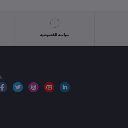
سياسة الخصوصية
تا