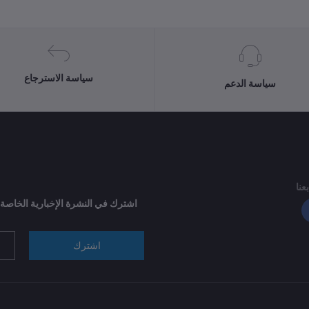
سياسة الاسترجاع
سياسة الدعم
بعنا
اشترك في النشرة الإخبارية الخاصة
اشترك