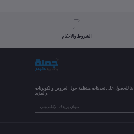
الشروط والأحكام
 بنا للحصول على تحديثات منتظمة حول العروض والكوبونات
والمزيد