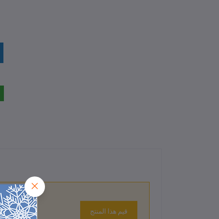
قيم هذا المنتج