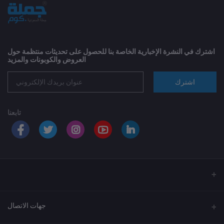
اشترك في النشرة الإخبارية الخاصة بنا للحصول على تحديثات منتظمة حول
العروض والكوبونات والمزيد
اشترك
تابعنا
جهات الاتصال