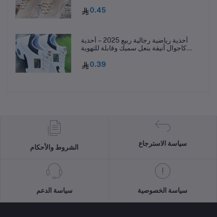
0.45
أحذية رياضية رجالية ربيع 2025 – أحذية
كاجوال أنيقة بنعل سميك وقابلة للتهوية
ومقاومة للانزلاق
0.39
سياسة الاسترجاع
الشروط والأحكام
سياسة الخصوصية
سياسة الدعم