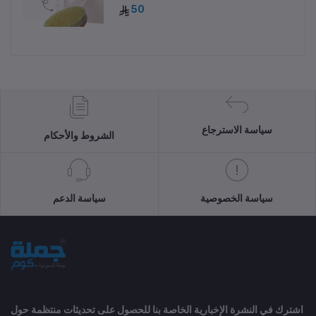
50
سياسة الاسترجاع
الشروط والأحكام
سياسة الخصوصية
سياسة الدعم
اشترك في النشرة الإخبارية الخاصة بنا للحصول على تحديثات منتظمة حول