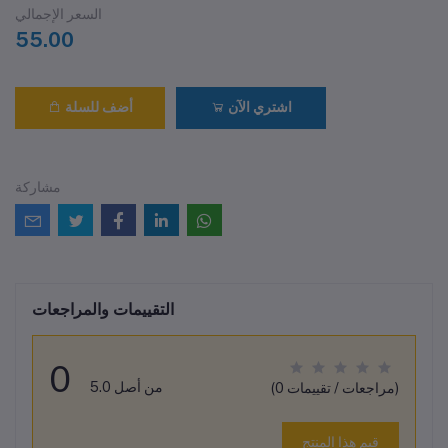
السعر الإجمالي
55.00
اشتري الآن
أضف للسلة
مشاركة
التقييمات والمراجعات
0
من أصل 5.0
(0 مراجعات / تقييمات)
قيم هذا المنتج