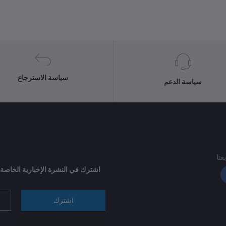
سياسة الاسترجاع
سياسة الدعم
بعنا
اشترك في النشرة الإخبارية الخاصة
اشترك