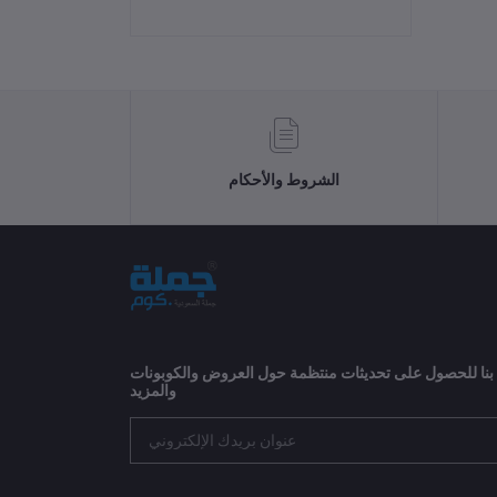
الشروط والأحكام
 بنا للحصول على تحديثات منتظمة حول العروض والكوبونات
والمزيد