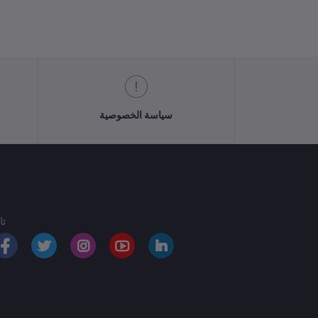
سياسة الخصوصية
تا