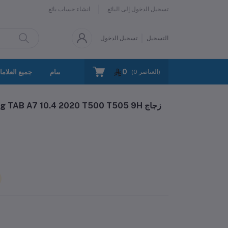
تسجيل الدخول إلى البائع
انشاء حساب بائع
التسجيل
تسجيل الدخول
0
سياسة الخصوصية
اتصل بنا
جميع الأقسام
جميع العلاما
العناصر)
0
(