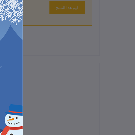
قيم هذا المنتج
لم تكن هناك تقييمات لهذا المنتج حتى الآن.
.
من الزجاج المقوى لجهاز 4