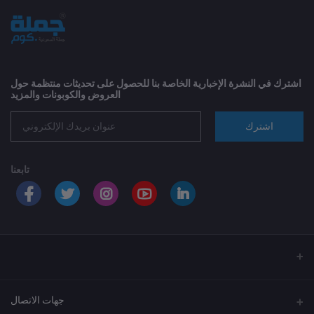
اشترك في النشرة الإخبارية الخاصة بنا للحصول على تحديثات منتظمة حول
العروض والكوبونات والمزيد
اشترك
تابعنا
جهات الاتصال