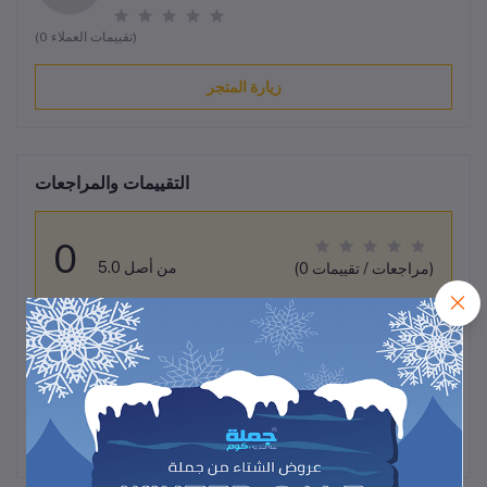
(0 تقييمات العملاء)
زيارة المتجر
التقييمات والمراجعات
0
من أصل 5.0
(0 مراجعات / تقييمات)
قيم هذا المنتج
لم تكن هناك تقييمات لهذا المنتج حتى الآن.