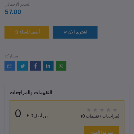
السعر الإجمالي
57.00
اشتري الآن
أضف للسلة
مشاركة
التقييمات والمراجعات
0
من أصل 5.0
(0 مراجعات / تقييمات)
قيم هذا المنتج