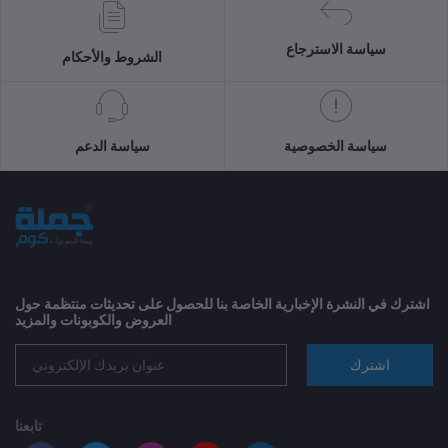
سياسة الاسترجاع
الشروط والأحكام
سياسة الخصوصية
سياسة الدعم
اشترك في النشرة الإخبارية الخاصة بنا للحصول على تحديثات منتظمة حول
العروض والكوبونات والمزيد
اشترك
تابعنا