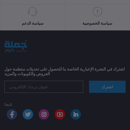
سياسة الخصوصية
سياسة الدعم
اشترك في النشرة الإخبارية الخاصة بنا للحصول على تحديثات منتظمة حول
العروض والكوبونات والمزيد
اشترك
تابعنا