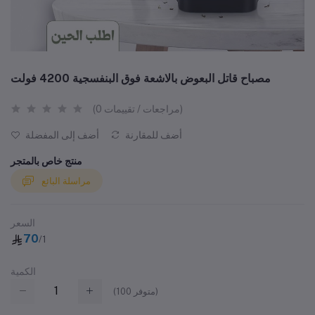
مصباح قاتل البعوض بالاشعة فوق البنفسجية 4200 فولت
(0 مراجعات / تقييمات)
أضف للمقارنة
أضف إلى المفضلة
منتج خاص بالمتجر
مراسلة البائع
السعر
70
/1
الكمية
متوفر)
100
(