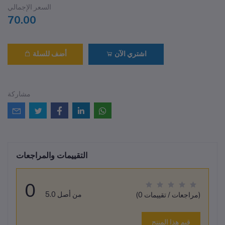
السعر الإجمالي
70.00
اشتري الآن
أضف للسلة
مشاركة
التقييمات والمراجعات
0
من أصل 5.0
(0 مراجعات / تقييمات)
قيم هذا المنتج