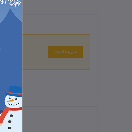
قيم هذا المنتج
لم تكن هناك تقييمات لهذا المنتج حتى الآن.