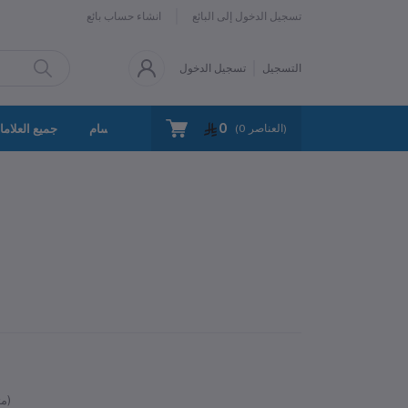
تسجيل الدخول إلى البائع
انشاء حساب بائع
التسجيل
تسجيل الدخول
0
سياسة الخصوصية
اتصل بنا
جميع الأقسام
جميع العلاما
العناصر)
0
(
متوفر)