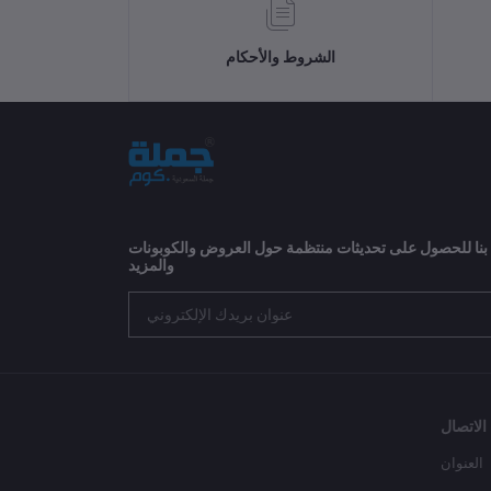
الشروط والأحكام
 بنا للحصول على تحديثات منتظمة حول العروض والكوبونات
والمزيد
الاتصال
العنوان