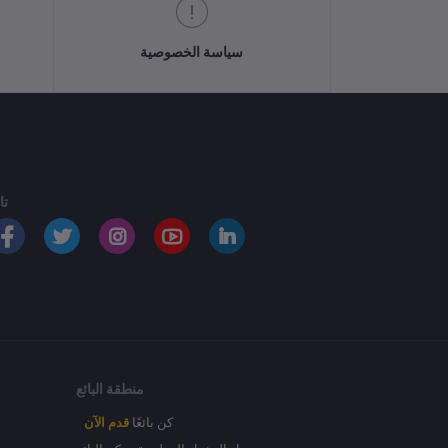
سياسة الخصوصية
تا
منطقة البائع
كن بائعًا
قدم الآن