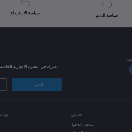
سياسة الاسترجاع
سياسة الدعم
بعنا
اشترك في النشرة الإخبارية الخاصة
اشترك
حسابي
جهات 
تسجيل الدخول