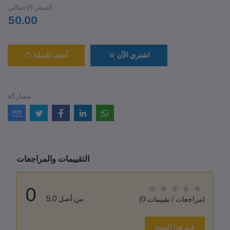
السعر الإجمالي
50.00
اشتري الآن
أضف للسلة
مشاركة
التقييمات والمراجعات
0
من أصل 5.0
(0 مراجعات / تقييمات)
قيم هذا المنتج