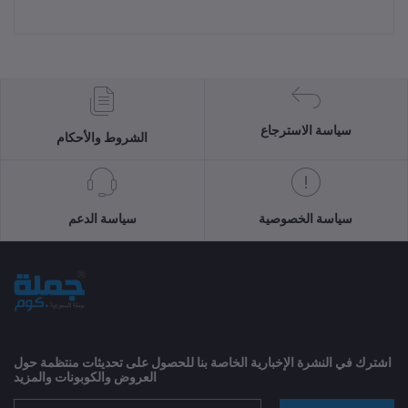
سياسة الاسترجاع
الشروط والأحكام
سياسة الخصوصية
سياسة الدعم
اشترك في النشرة الإخبارية الخاصة بنا للحصول على تحديثات منتظمة حول
العروض والكوبونات والمزيد