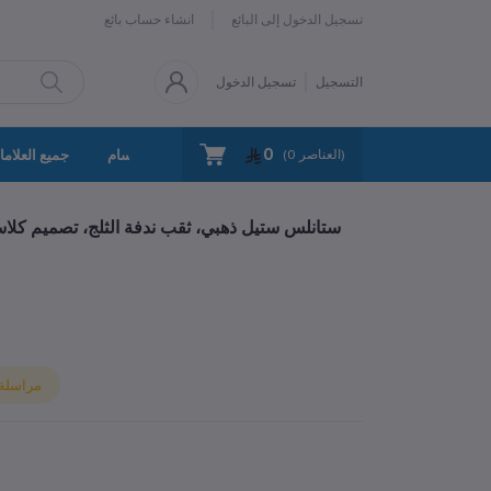
تسجيل الدخول إلى البائع
انشاء حساب بائع
التسجيل
تسجيل الدخول
0
سياسة الخصوصية
اتصل بنا
جميع الأقسام
جميع العلاما
العناصر)
0
(
مراسلة ا