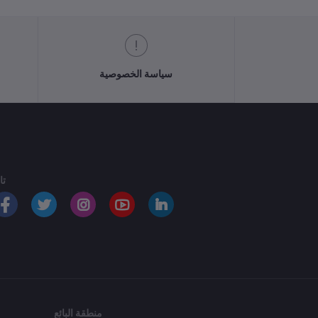
سياسة الخصوصية
تا
منطقة البائع