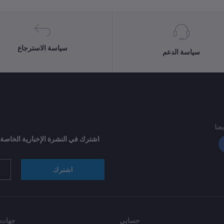
سياسة الاسترجاع
سياسة الدعم
بعنا
اشترك في النشرة الإخبارية الخاصة
اشترك
حسابي
جهات 