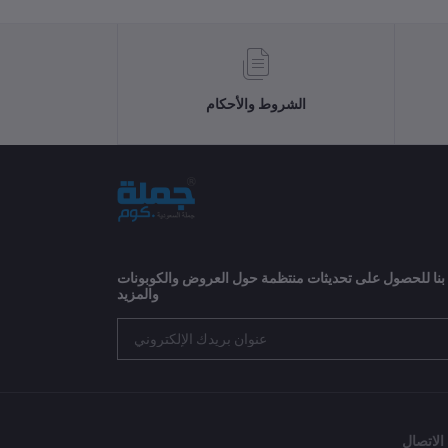
الشروط والأحكام
 بنا للحصول على تحديثات منتظمة حول العروض والكوبونات
والمزيد
الاتصال