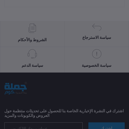
سياسة الاسترجاع
الشروط والأحكام
سياسة الخصوصية
سياسة الدعم
اشترك في النشرة الإخبارية الخاصة بنا للحصول على تحديثات منتظمة حول
العروض والكوبونات والمزيد
اشترك