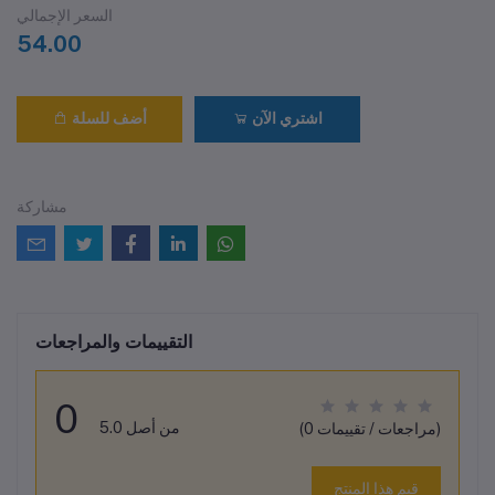
السعر الإجمالي
54.00
اشتري الآن
أضف للسلة
مشاركة
التقييمات والمراجعات
0
من أصل 5.0
(0 مراجعات / تقييمات)
قيم هذا المنتج