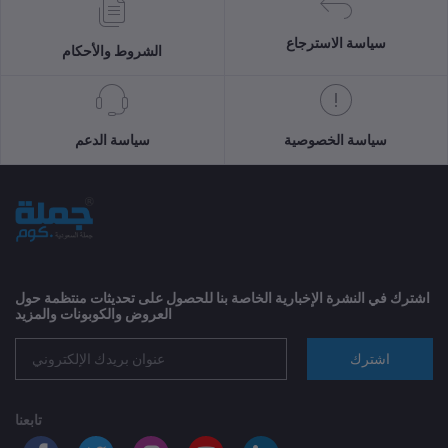
سياسة الاسترجاع
الشروط والأحكام
سياسة الخصوصية
سياسة الدعم
اشترك في النشرة الإخبارية الخاصة بنا للحصول على تحديثات منتظمة حول
العروض والكوبونات والمزيد
اشترك
تابعنا