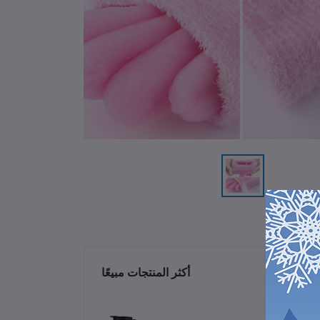
ات
أكثر المنتجات مبيعًا