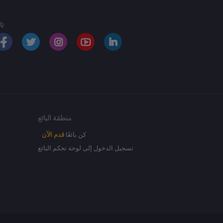
تا
منطقة البائع
كن بائعًا
قدم الآن
تسجيل الدخول إلى لوحة تحكم البائع