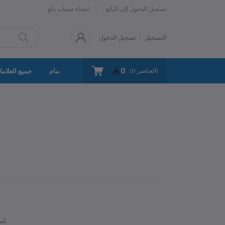
تسجيل الدخول إلى البائع
انشاء حساب بائع
التسجيل
تسجيل الدخول
0
سياسة الخصوصية
اتصل بنا
جميع الأقسام
جميع العلاما
العناصر)
0
(
متوفر)