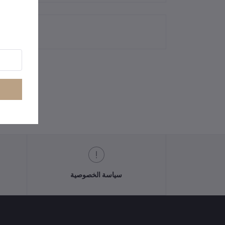
سياسة الخصوصية