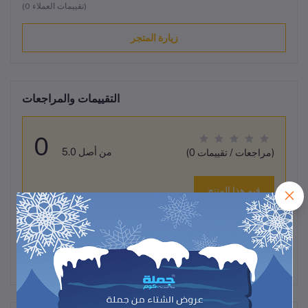
(0 تقييمات العملاء)
زيارة المتجر
التقييمات والمراجعات
0
من أصل 5.0
(0 مراجعات / تقييمات)
قيم هذا المنتج
لم تكن هناك تقييمات لهذا المنتج حتى الآن.