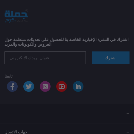
اشترك في النشرة الإخبارية الخاصة بنا للحصول على تحديثات منتظمة حول
العروض والكوبونات والمزيد
اشترك
تابعنا
جهات الاتصال