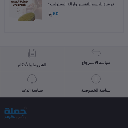
• فرشاة للجسم للتقشير وازالة السيلوليت
50
سياسة الاسترجاع
الشروط والأحكام
سياسة الخصوصية
سياسة الدعم