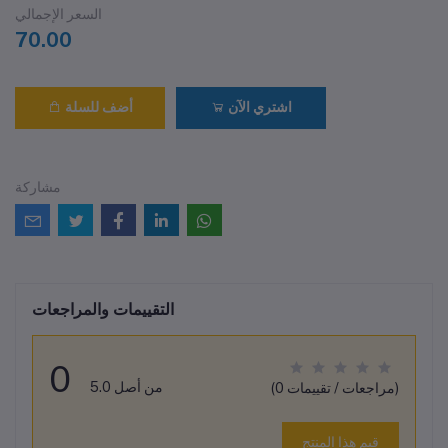
السعر الإجمالي
70.00
اشتري الآن
أضف للسلة
مشاركة
التقييمات والمراجعات
0
من أصل 5.0
(0 مراجعات / تقييمات)
قيم هذا المنتج