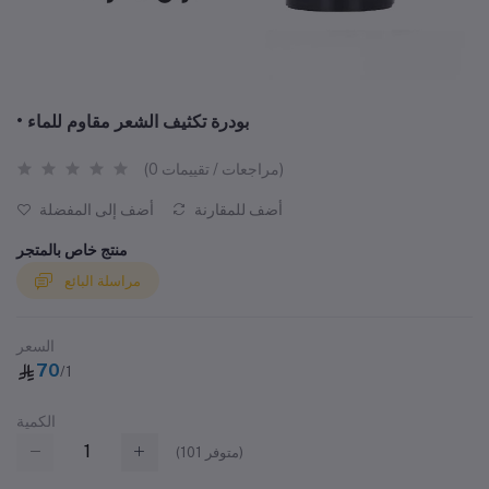
• بودرة تكثيف الشعر مقاوم للماء
(0 مراجعات / تقييمات)
أضف للمقارنة
أضف إلى المفضلة
منتج خاص بالمتجر
مراسلة البائع
السعر
70
/1
الكمية
متوفر)
101
(