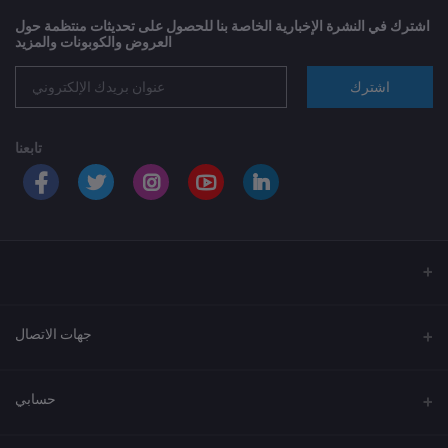
اشترك في النشرة الإخبارية الخاصة بنا للحصول على تحديثات منتظمة حول
العروض والكوبونات والمزيد
اشترك
تابعنا
جهات الاتصال
العنوان
حسابي
الهاتف