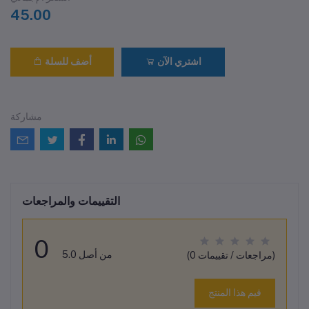
45.00
اشتري الآن
أضف للسلة
مشاركة
التقييمات والمراجعات
0
من أصل 5.0
(0 مراجعات / تقييمات)
قيم هذا المنتج