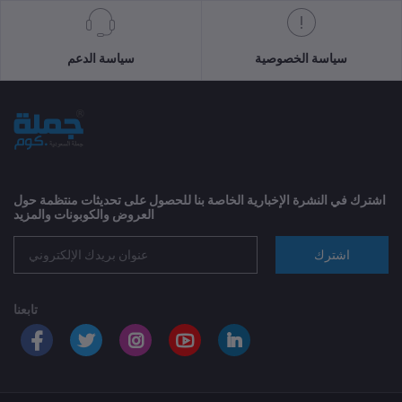
سياسة الخصوصية
سياسة الدعم
اشترك في النشرة الإخبارية الخاصة بنا للحصول على تحديثات منتظمة حول
العروض والكوبونات والمزيد
اشترك
تابعنا