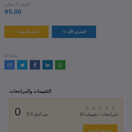
السعر الإجمالي
95.00
اشتري الآن
أضف للسلة
مشاركة
التقييمات والمراجعات
0
من أصل 5.0
(0 مراجعات / تقييمات)
قيم هذا المنتج