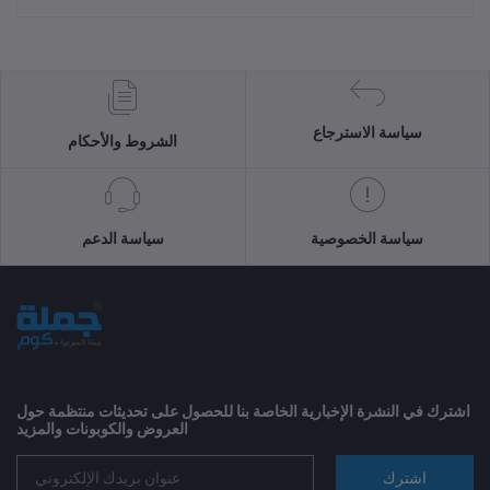
سياسة الاسترجاع
الشروط والأحكام
سياسة الخصوصية
سياسة الدعم
اشترك في النشرة الإخبارية الخاصة بنا للحصول على تحديثات منتظمة حول
العروض والكوبونات والمزيد
اشترك